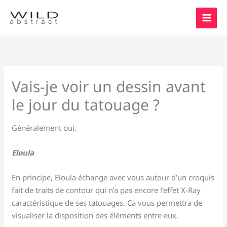
Aller
au
contenu
Vais-je voir un dessin avant
le jour du tatouage ?
Généralement oui.
Eloula
En principe, Eloula échange avec vous autour d’un croquis
fait de traits de contour qui n’a pas encore l’effet X-Ray
caractéristique de ses tatouages. Ca vous permettra de
visualiser la disposition des éléments entre eux.