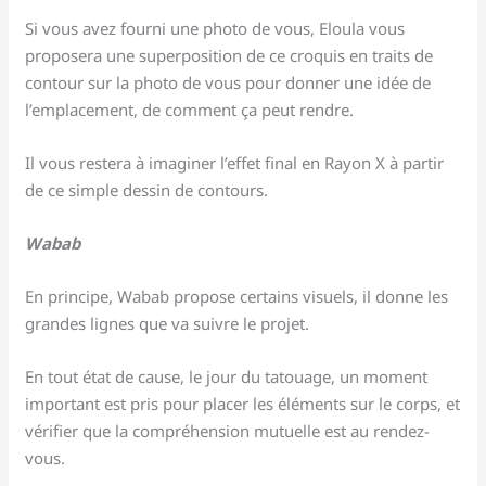
Si vous avez fourni une photo de vous, Eloula vous
proposera une superposition de ce croquis en traits de
contour sur la photo de vous pour donner une idée de
l’emplacement, de comment ça peut rendre.
Il vous restera à imaginer l’effet final en Rayon X à partir
de ce simple dessin de contours.
Wabab
En principe, Wabab propose certains visuels, il donne les
grandes lignes que va suivre le projet.
En tout état de cause, le jour du tatouage, un moment
important est pris pour placer les éléments sur le corps, et
vérifier que la compréhension mutuelle est au rendez-
vous.